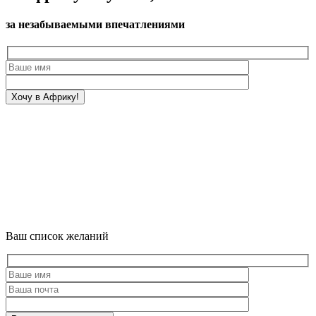
за незабываемыми впечатлениями
Ваш список желаний