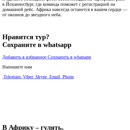
в Йоханнесбург, где команда поможет с регистрацией на
домашний рейс. Африка навсегда останется в вашем сердце —
от океанов до звездного неба.
Нравится тур?
Сохраните в whatsapp
Добавить в избранное
Сохранить в whatsapp
Напишите нам
Telegram
Viber
Skype
Email
Phone
В Африку – гулять,