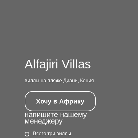
Alfajiri Villas
виллы на пляже Диани, Кения
Хочу в Африку
напишите нашему
менеджеру
Всего три виллы