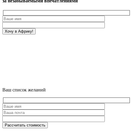
за незабываемыми впечатлениями
Ваш список желаний