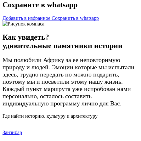
Сохраните в whatsapp
Добавить в избранное
Сохранить в whatsapp
Как увидеть?
удивительные памятники истории
Мы полюбили Африку за ее неповторимую
природу и людей. Эмоции которые мы испытали
здесь, трудно передать но можно подарить,
поэтому мы и посветили этому нашу жизнь.
Каждый пункт маршрута уже испробован нами
персонально, осталось составить
индивидуальную программу лично для Вас.
Где найти историю, культуру и архитектуру
Занзибар