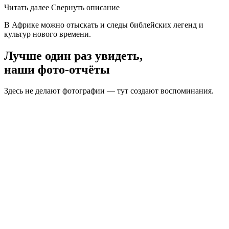
Читать далее
Свернуть описание
В Африке можно отыскать и следы библейских легенд и
культур нового времени.
Лучше один раз увидеть,
наши фото-отчёты
Здесь не делают фотографии — тут создают воспоминания.