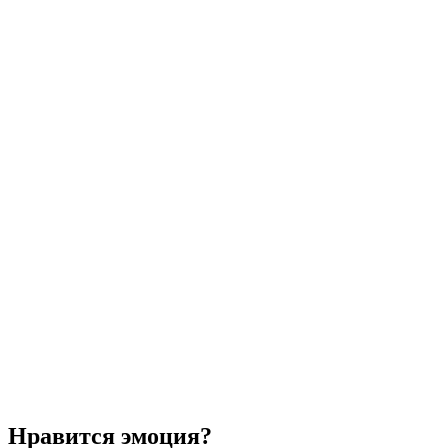
Нравится эмоция?