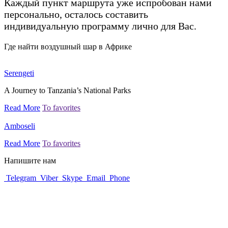
Каждый пункт маршрута уже испробован нами
персонально, осталось составить
индивидуальную программу лично для Вас.
Где найти воздушный шар в Африке
Serengeti
A Journey to Tanzania’s National Parks
Read More
To favorites
Amboseli
Read More
To favorites
Напишите нам
Telegram
Viber
Skype
Email
Phone