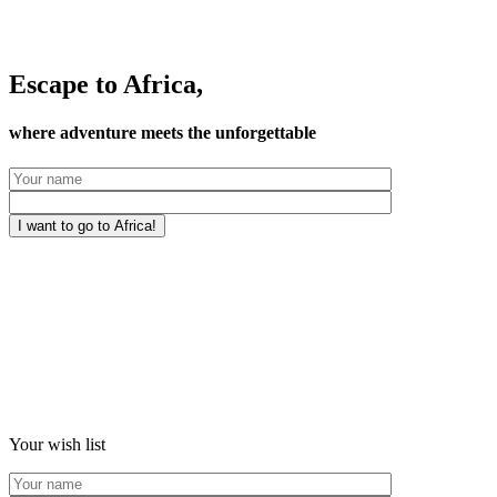
Escape to Africa,
where adventure meets the unforgettable
Your wish list