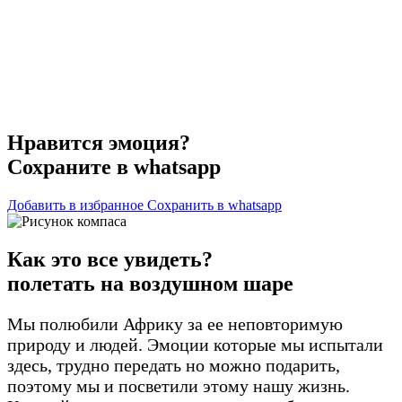
Нравится эмоция?
Сохраните в whatsapp
Добавить в избранное
Сохранить в whatsapp
Как это все увидеть?
полетать на воздушном шаре
Мы полюбили Африку за ее неповторимую
природу и людей. Эмоции которые мы испытали
здесь, трудно передать но можно подарить,
поэтому мы и посветили этому нашу жизнь.