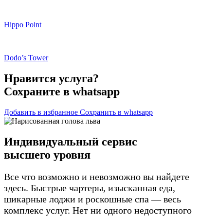
Hippo Point
Dodo’s Tower
Нравится услуга?
Сохраните в whatsapp
Добавить в избранное
Сохранить в whatsapp
Индивидуальный сервис
высшего уровня
Все что возможно и невозможно вы найдете
здесь. Быстрые чартеры, изысканная еда,
шикарные лоджи и роскошные спа — весь
комплекс услуг. Нет ни одного недоступного