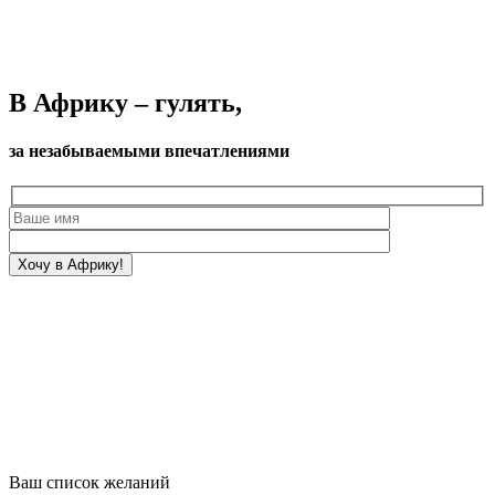
В Африку – гулять,
за незабываемыми впечатлениями
Ваш список желаний